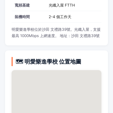
寬頻基建
光纖入屋 FTTH
裝機時間
2-4 個工作天
明愛樂進學校位於沙田 文禮路39號。光纖入屋，支援
最高 1000Mbps 上網速度。 地址：沙田 文禮路39號
🗺️ 明愛樂進學校 位置地圖