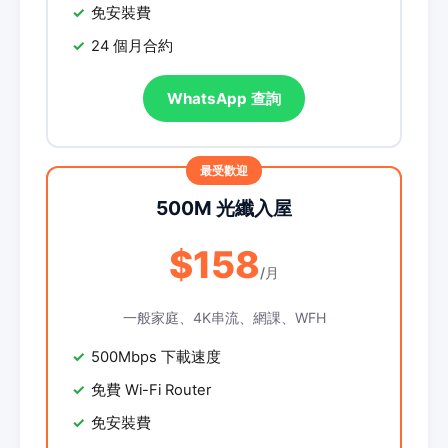
免安裝費
24 個月合約
WhatsApp 查詢
500M 光纖入屋
$158
/月
一般家庭、4K串流、網課、WFH
500Mbps 下載速度
免費 Wi-Fi Router
免安裝費