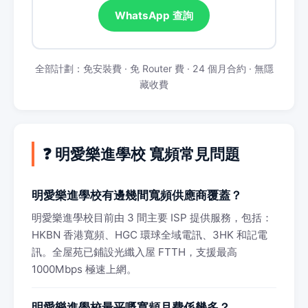
WhatsApp 查詢
全部計劃：免安裝費 · 免 Router 費 · 24 個月合約 · 無隱
藏收費
❓ 明愛樂進學校 寬頻常見問題
明愛樂進學校有邊幾間寬頻供應商覆蓋？
明愛樂進學校目前由 3 間主要 ISP 提供服務，包括：
HKBN 香港寬頻、HGC 環球全域電訊、3HK 和記電
訊。全屋苑已鋪設光纖入屋 FTTH，支援最高
1000Mbps 極速上網。
明愛樂進學校最平嘅寬頻月費係幾多？