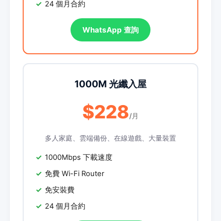
24 個月合約
WhatsApp 查詢
1000M 光纖入屋
$228
/月
多人家庭、雲端備份、在線遊戲、大量裝置
1000Mbps 下載速度
免費 Wi-Fi Router
免安裝費
24 個月合約