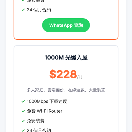
免安裝費
24 個月合約
WhatsApp 查詢
1000M 光纖入屋
$228
/月
多人家庭、雲端備份、在線遊戲、大量裝置
1000Mbps 下載速度
免費 Wi-Fi Router
免安裝費
24 個月合約