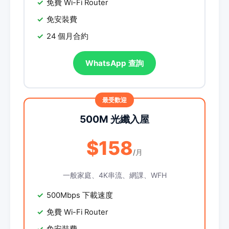
免費 Wi-Fi Router
免安裝費
24 個月合約
WhatsApp 查詢
500M 光纖入屋
$158
/月
一般家庭、4K串流、網課、WFH
500Mbps 下載速度
免費 Wi-Fi Router