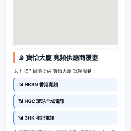
📡 寶怡大廈 寬頻供應商覆蓋
以下 ISP 目前提供 寶怡大廈 寬頻服務：
📶
HKBN 香港寬頻
📶
HGC 環球全域電訊
📶
3HK 和記電訊