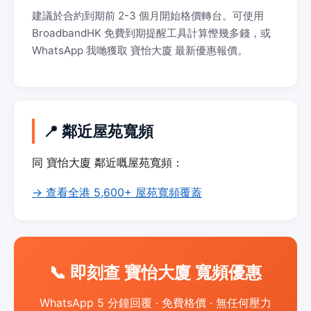
建議於合約到期前 2-3 個月開始格價轉台。可使用
BroadbandHK 免費到期提醒工具計算慳幾多錢，或
WhatsApp 我哋獲取 寶怡大廈 最新優惠報價。
📍 鄰近屋苑寬頻
同 寶怡大廈 鄰近嘅屋苑寬頻：
→ 查看全港 5,600+ 屋苑寬頻覆蓋
📞 即刻查 寶怡大廈 寬頻優惠
WhatsApp 5 分鐘回覆 · 免費格價 · 無任何壓力