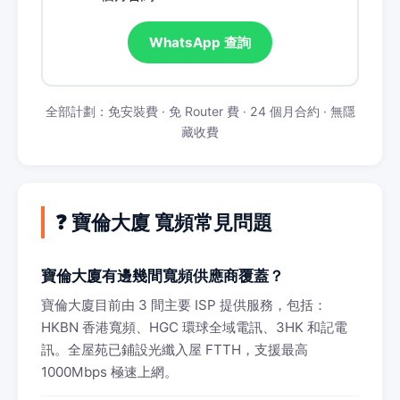
WhatsApp 查詢
全部計劃：免安裝費 · 免 Router 費 · 24 個月合約 · 無隱
藏收費
❓ 寶倫大廈 寬頻常見問題
寶倫大廈有邊幾間寬頻供應商覆蓋？
寶倫大廈目前由 3 間主要 ISP 提供服務，包括：
HKBN 香港寬頻、HGC 環球全域電訊、3HK 和記電
訊。全屋苑已鋪設光纖入屋 FTTH，支援最高
1000Mbps 極速上網。