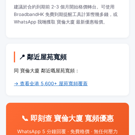
建議於合約到期前 2-3 個月開始格價轉台。可使用
BroadbandHK 免費到期提醒工具計算慳幾多錢，或
WhatsApp 我哋獲取 寶倫大廈 最新優惠報價。
📍 鄰近屋苑寬頻
同 寶倫大廈 鄰近嘅屋苑寬頻：
→ 查看全港 5,600+ 屋苑寬頻覆蓋
📞 即刻查 寶倫大廈 寬頻優惠
WhatsApp 5 分鐘回覆 · 免費格價 · 無任何壓力