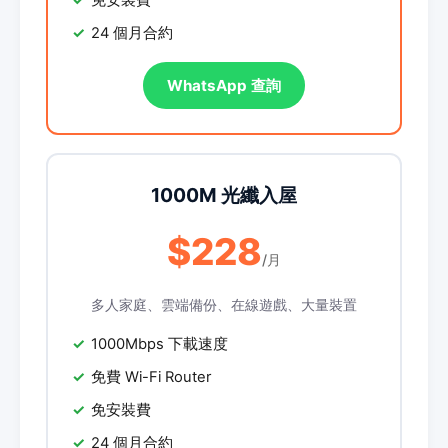
免安裝費
24 個月合約
WhatsApp 查詢
1000M 光纖入屋
$228
/月
多人家庭、雲端備份、在線遊戲、大量裝置
1000Mbps 下載速度
免費 Wi-Fi Router
免安裝費
24 個月合約