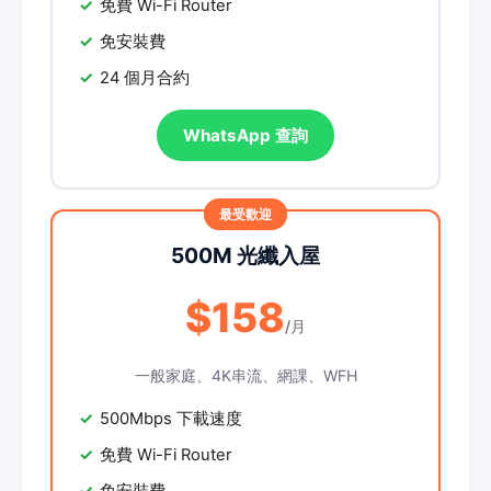
免費 Wi-Fi Router
免安裝費
24 個月合約
WhatsApp 查詢
500M 光纖入屋
$158
/月
一般家庭、4K串流、網課、WFH
500Mbps 下載速度
免費 Wi-Fi Router