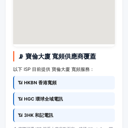
📡 寶倫大廈 寬頻供應商覆蓋
以下 ISP 目前提供 寶倫大廈 寬頻服務：
📶
HKBN 香港寬頻
📶
HGC 環球全域電訊
📶
3HK 和記電訊