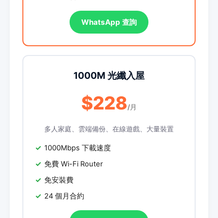
WhatsApp 查詢
1000M 光纖入屋
$228
/月
多人家庭、雲端備份、在線遊戲、大量裝置
1000Mbps 下載速度
免費 Wi-Fi Router
免安裝費
24 個月合約