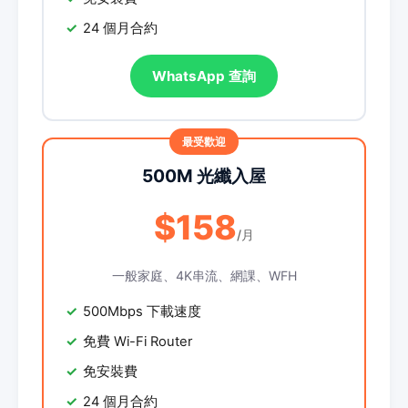
24 個月合約
WhatsApp 查詢
500M 光纖入屋
$158
/月
一般家庭、4K串流、網課、WFH
500Mbps 下載速度
免費 Wi-Fi Router
免安裝費
24 個月合約