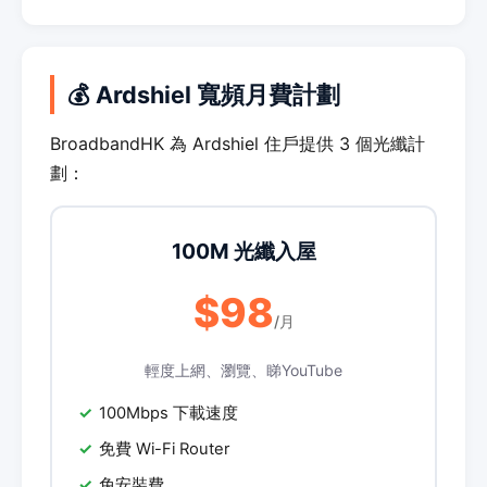
💰 Ardshiel 寬頻月費計劃
BroadbandHK 為 Ardshiel 住戶提供 3 個光纖計
劃：
100M 光纖入屋
$98
/月
輕度上網、瀏覽、睇YouTube
100Mbps 下載速度
免費 Wi-Fi Router
免安裝費