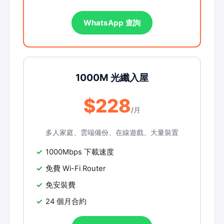
WhatsApp 查詢
1000M 光纖入屋
$228
/月
多人家庭、雲端備份、在線遊戲、大量裝置
1000Mbps 下載速度
免費 Wi-Fi Router
免安裝費
24 個月合約