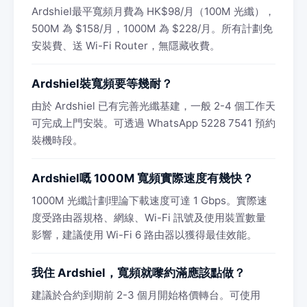
Ardshiel最平寬頻月費為 HK$98/月（100M 光纖），
500M 為 $158/月，1000M 為 $228/月。所有計劃免
安裝費、送 Wi-Fi Router，無隱藏收費。
Ardshiel裝寬頻要等幾耐？
由於 Ardshiel 已有完善光纖基建，一般 2-4 個工作天
可完成上門安裝。可透過 WhatsApp 5228 7541 預約
裝機時段。
Ardshiel嘅 1000M 寬頻實際速度有幾快？
1000M 光纖計劃理論下載速度可達 1 Gbps。實際速
度受路由器規格、網線、Wi-Fi 訊號及使用裝置數量
影響，建議使用 Wi-Fi 6 路由器以獲得最佳效能。
我住 Ardshiel，寬頻就嚟約滿應該點做？
建議於合約到期前 2-3 個月開始格價轉台。可使用