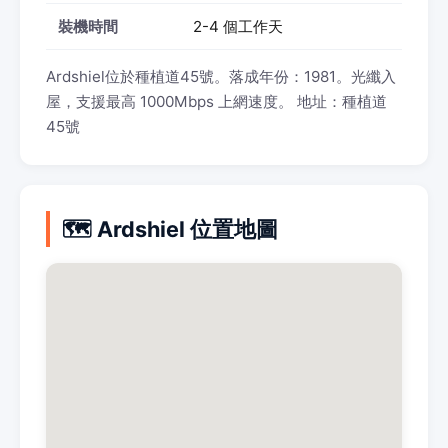
裝機時間
2-4 個工作天
Ardshiel位於種植道45號。落成年份：1981。光纖入
屋，支援最高 1000Mbps 上網速度。 地址：種植道
45號
🗺️ Ardshiel 位置地圖