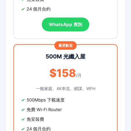
24 個月合約
WhatsApp 查詢
500M 光纖入屋
$158
/月
一般家庭、4K串流、網課、WFH
500Mbps 下載速度
免費 Wi-Fi Router
免安裝費
24 個月合約