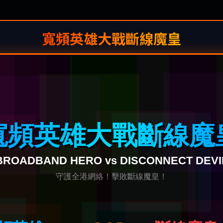
寬頻英雄大戰斷線魔皇