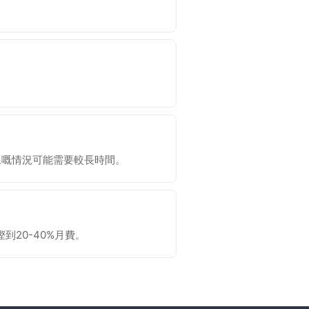
線嘅情況可能需要較長時間。
20-40%月費。