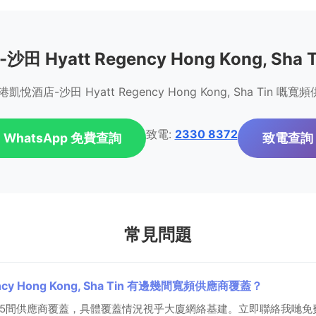
 Hyatt Regency Hong Kong, Sh
店-沙田 Hyatt Regency Hong Kong, Sha Tin 
致電:
2330 8372
WhatsApp 免費查詢
致電查詢
常見問題
cy Hong Kong, Sha Tin 有邊幾間寬頻供應商覆蓋？
5間供應商覆蓋，具體覆蓋情況視乎大廈網絡基建。立即聯絡我哋免費查