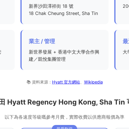
新界沙田澤祥街 18 號
20
18 Chak Cheung Street, Sha Tin
業主 / 管理
最
套
新世界發展 + 香港中文大學合作興
大
建／凱悅集團管理
📚 資料來源：
Hyatt 官方網站
、
Wikipedia
yatt Regency Hong Kong, Sha 
以下為各速度等級嘅參考月費，實際收費以供應商報價為準