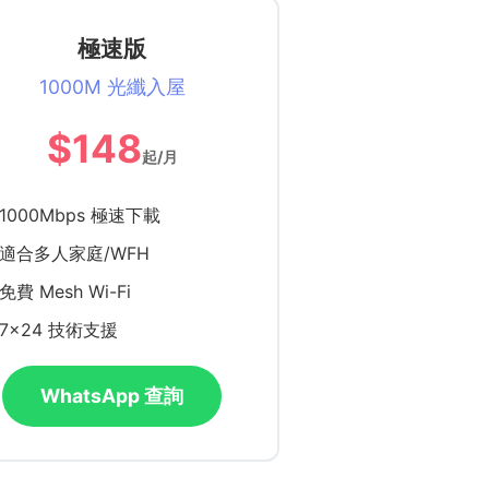
極速版
1000M 光纖入屋
$148
起/月
1000Mbps 極速下載
適合多人家庭/WFH
免費 Mesh Wi-Fi
7x24 技術支援
WhatsApp 查詢