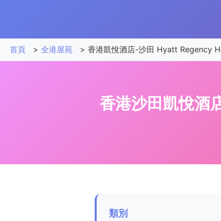
首頁
>
全港屋苑
>
香港凱悅酒店-沙田 Hyatt Regency Hon
香港沙田凱悅酒店 Hya
類別