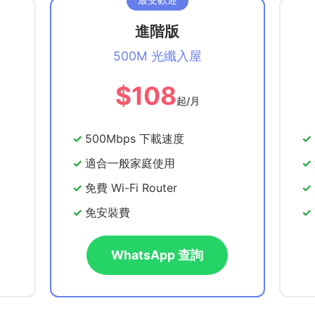
進階版
500M 光纖入屋
$108
起/月
500Mbps 下載速度
適合一般家庭使用
免費 Wi-Fi Router
免安裝費
WhatsApp 查詢