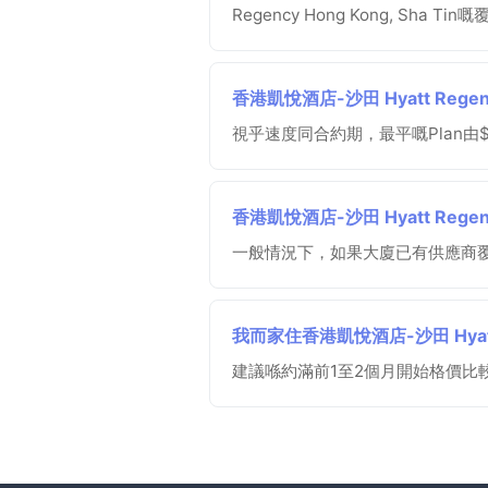
Regency Hong Kong, Sha Ti
香港凱悅酒店-沙田 Hyatt Regen
視乎速度同合約期，最平嘅Plan
香港凱悅酒店-沙田 Hyatt Regenc
一般情況下，如果大廈已有供應商
我而家住香港凱悅酒店-沙田 Hyatt 
建議喺約滿前1至2個月開始格價比