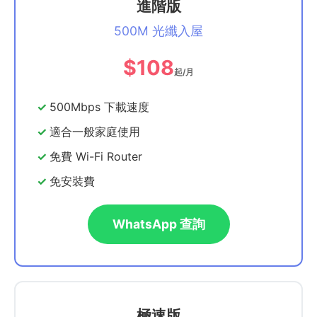
進階版
500M 光纖入屋
$108
起/月
500Mbps 下載速度
適合一般家庭使用
免費 Wi-Fi Router
免安裝費
WhatsApp 查詢
極速版