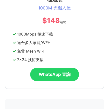
1000M 光纖入屋
$148
起/月
1000Mbps 極速下載
適合多人家庭/WFH
免費 Mesh Wi-Fi
7x24 技術支援
WhatsApp 查詢