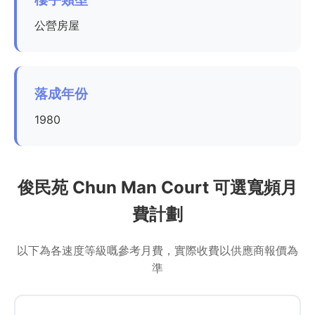
公營房屋
落成年份
1980
俊民苑 Chun Man Court 可選寬頻月
費計劃
以下為各速度等級嘅參考月費，實際收費以供應商報價為
準