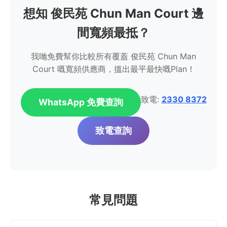
想知 俊民苑 Chun Man Court 邊
間寬頻最抵？
我哋免費幫你比較所有覆蓋 俊民苑 Chun Man
Court 嘅寬頻供應商，搵出最平最快嘅Plan！
致電:
2330 8372
WhatsApp 免費查詢
致電查詢
常見問題