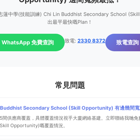
訓練) Chi Lin Buddhist Secondary School (Skil
出最平最快嘅Plan！
致電:
2330 8372
WhatsApp 免費查詢
致電查詢
常見問題
ddhist Secondary School (Skill Opportunity) 
5間供應商覆蓋，具體覆蓋情況視乎大廈網絡基建。立即聯絡我哋免費查
l (Skill Opportunity)嘅覆蓋情況。