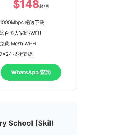
$148
起/月
1000Mbps 極速下載
適合多人家庭/WFH
免費 Mesh Wi-Fi
7x24 技術支援
WhatsApp 查詢
School (Skill